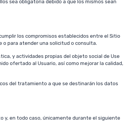
llos sea obligatoria debido a que los mismos sean
 cumplir los compromisos establecidos entre el Sitio
e o para atender una solicitud o consulta.
tica, y actividades propias del objeto social de Use
do ofertado al Usuario, así como mejorar la calidad,
icos del tratamiento a que se destinarán los datos
o y, en todo caso, únicamente durante el siguiente