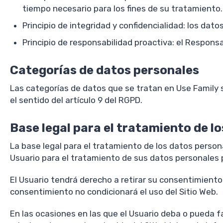
tiempo necesario para los fines de su tratamiento.
Principio de integridad y confidencialidad: los da
Principio de responsabilidad proactiva: el Respons
Categorías de datos personales
Las categorías de datos que se tratan en Use Family 
el sentido del artículo 9 del RGPD.
Base legal para el tratamiento de l
La base legal para el tratamiento de los datos perso
Usuario para el tratamiento de sus datos personales p
El Usuario tendrá derecho a retirar su consentimiento
consentimiento no condicionará el uso del Sitio Web.
En las ocasiones en las que el Usuario deba o pueda fa