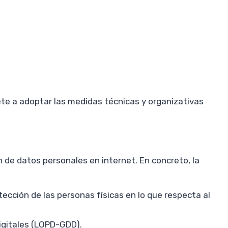
ete a adoptar las medidas técnicas y organizativas
 de datos personales en internet. En concreto, la
tección de las personas físicas en lo que respecta al
igitales (LOPD-GDD).