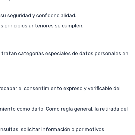
su seguridad y confidencialidad.
s principios anteriores se cumplen.
e tratan categorías especiales de datos personales en
ecabar el consentimiento expreso y verificable del
miento como darlo. Como regla general, la retirada del
onsultas, solicitar información o por motivos