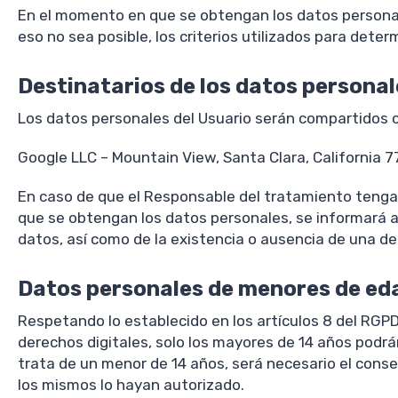
En el momento en que se obtengan los datos personale
eso no sea posible, los criterios utilizados para deter
Destinatarios de los datos personal
Los datos personales del Usuario serán compartidos c
Google LLC – Mountain View, Santa Clara, California 
En caso de que el Responsable del tratamiento tenga l
que se obtengan los datos personales, se informará al 
datos, así como de la existencia o ausencia de una de
Datos personales de menores de ed
Respetando lo establecido en los artículos 8 del RGPD
derechos digitales, solo los mayores de 14 años podrá
trata de un menor de 14 años, será necesario el consen
los mismos lo hayan autorizado.