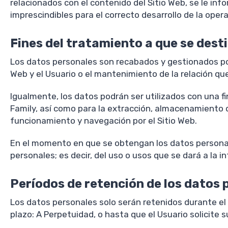
relacionados con el contenido del Sitio Web, se le in
imprescindibles para el correcto desarrollo de la opera
Fines del tratamiento a que se dest
Los datos personales son recabados y gestionados por U
Web y el Usuario o el mantenimiento de la relación que
Igualmente, los datos podrán ser utilizados con una fi
Family, así como para la extracción, almacenamiento d
funcionamiento y navegación por el Sitio Web.
En el momento en que se obtengan los datos personales
personales; es decir, del uso o usos que se dará a la i
Períodos de retención de los datos 
Los datos personales solo serán retenidos durante el
plazo: A Perpetuidad, o hasta que el Usuario solicite s