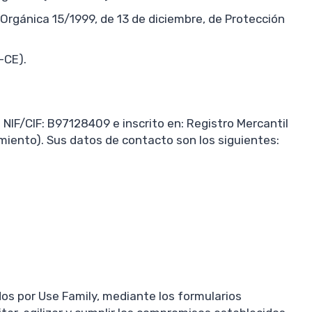
 Orgánica 15/1999, de 13 de diciembre, de Protección
-CE).
NIF/CIF: B97128409 e inscrito en: Registro Mercantil
amiento). Sus datos de contacto son los siguientes:
os por Use Family, mediante los formularios