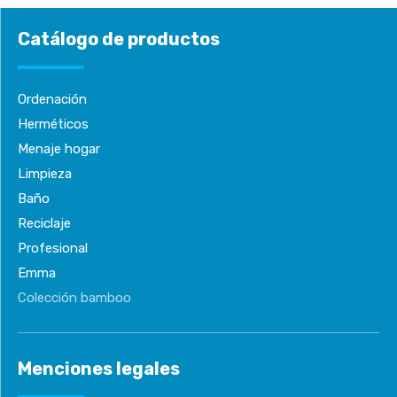
Catálogo de productos
Ordenación
Herméticos
Menaje hogar
Limpieza
Baño
Reciclaje
Profesional
Emma
Colección bamboo
Menciones legales