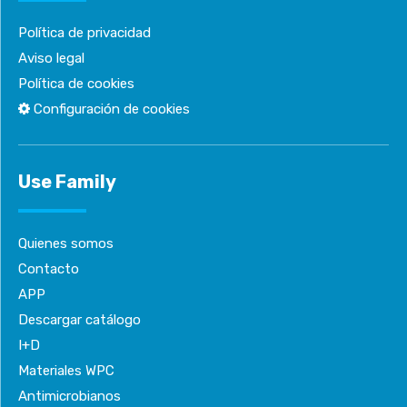
Política de privacidad
Aviso legal
Política de cookies
Configuración de cookies
Use Family
Quienes somos
Contacto
APP
Descargar catálogo
I+D
Materiales WPC
Antimicrobianos