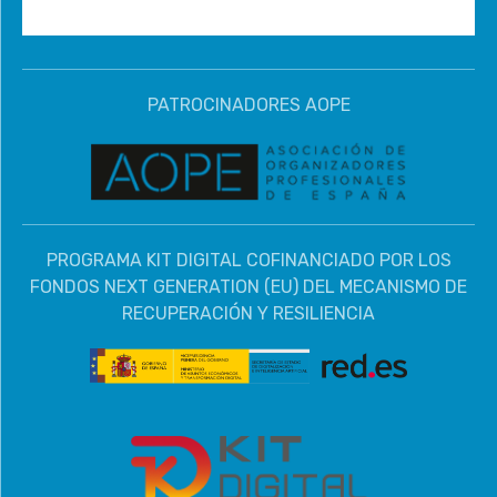
PATROCINADORES AOPE
PROGRAMA KIT DIGITAL COFINANCIADO POR LOS
FONDOS NEXT GENERATION (EU) DEL MECANISMO DE
RECUPERACIÓN Y RESILIENCIA