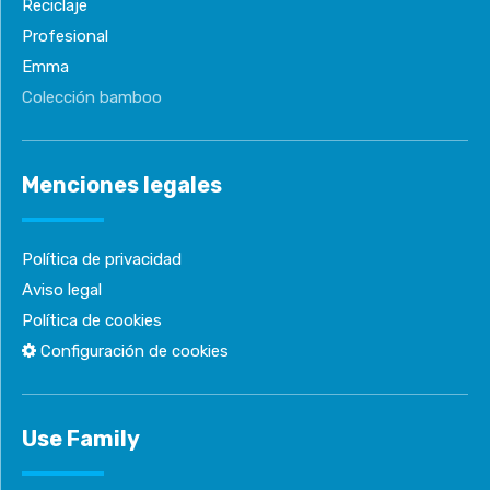
Reciclaje
Profesional
Emma
Colección bamboo
Menciones legales
Política de privacidad
Aviso legal
Política de cookies
Configuración de cookies
Use Family