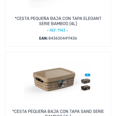
*CESTA PEQUEÑA BAJA CON TAPA ELEGANT
SERIE BAMBOO (4L)
REF. 1143
EAN:
8436004411436
*CESTA PEQUEÑA BAJA CON TAPA SAND SERIE