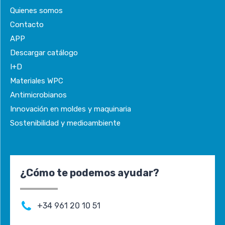
Quienes somos
Contacto
APP
Descargar catálogo
I+D
Materiales WPC
Antimicrobianos
Innovación en moldes y maquinaria
Sostenibilidad y medioambiente
¿Cómo te podemos ayudar?
+34 961 20 10 51