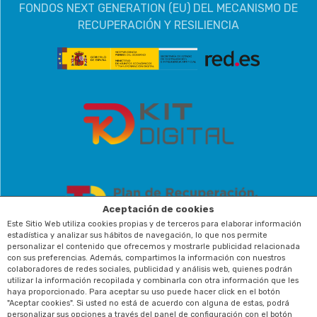
FONDOS NEXT GENERATION (EU) DEL MECANISMO DE
RECUPERACIÓN Y RESILIENCIA
Aceptación de cookies
Este Sitio Web utiliza cookies propias y de terceros para elaborar información
estadística y analizar sus hábitos de navegación, lo que nos permite
personalizar el contenido que ofrecemos y mostrarle publicidad relacionada
con sus preferencias. Además, compartimos la información con nuestros
colaboradores de redes sociales, publicidad y análisis web, quienes podrán
utilizar la información recopilada y combinarla con otra información que les
haya proporcionado. Para aceptar su uso puede hacer click en el botón
"Aceptar cookies". Si usted no está de acuerdo con alguna de estas, podrá
personalizar sus opciones a través del panel de configuración con el botón