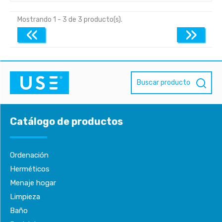
Mostrando 1 - 3 de 3 producto(s).
«
»
Buscar producto
Catálogo de productos
Ordenación
Herméticos
Menaje hogar
Limpieza
Baño