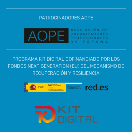
PATROCINADORES AOPE
PROGRAMA KIT DIGITAL COFINANCIADO POR LOS
FONDOS NEXT GENERATION (EU) DEL MECANISMO DE
RECUPERACIÓN Y RESILIENCIA