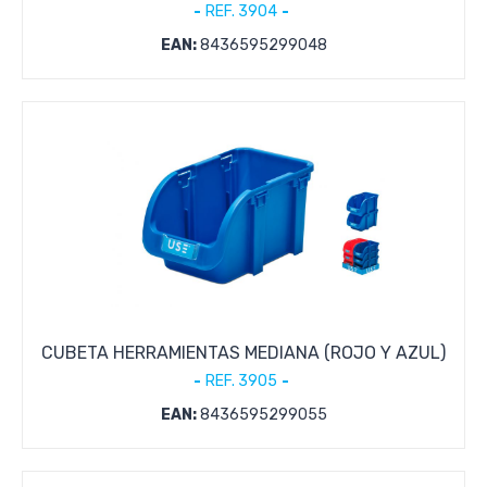
REF. 3904
EAN:
8436595299048
CUBETA HERRAMIENTAS MEDIANA (ROJO Y AZUL)
REF. 3905
EAN:
8436595299055