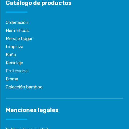
Catálogo de productos
Ordenación
Herméticos
Menaje hogar
Limpieza
Baño
Reciclaje
Profesional
Emma
Colección bamboo
Menciones legales