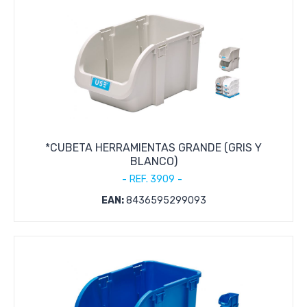
*CUBETA HERRAMIENTAS GRANDE (GRIS Y
BLANCO)
REF. 3909
EAN:
8436595299093