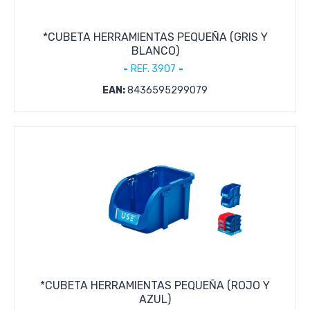
*CUBETA HERRAMIENTAS PEQUEÑA (GRIS Y
BLANCO)
REF. 3907
EAN:
8436595299079
*CUBETA HERRAMIENTAS PEQUEÑA (ROJO Y
AZUL)