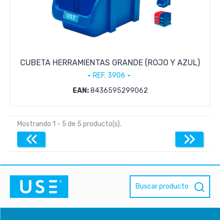
CUBETA HERRAMIENTAS GRANDE (ROJO Y AZUL)
REF. 3906
EAN:
8436595299062
Mostrando 1 - 5 de 5 producto(s).
«
»
Buscar producto