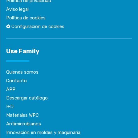
Política de privacidad
Aviso legal
Política de cookies
Configuración de cookies
Use Family
Quienes somos
Contacto
APP
Descargar catálogo
I+D
Materiales WPC
Antimicrobianos
Innovación en moldes y maquinaria