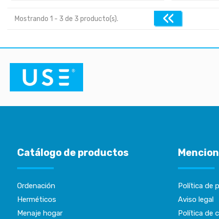
«
Mostrando 1 - 3 de 3 producto(s).
Catálogo de productos
Mencion
Ordenación
Política de 
Herméticos
Aviso legal
Menaje hogar
Política de 