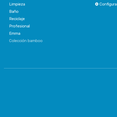
Limpieza
Configura
Baño
Reciclaje
Profesional
Emma
Colección bamboo