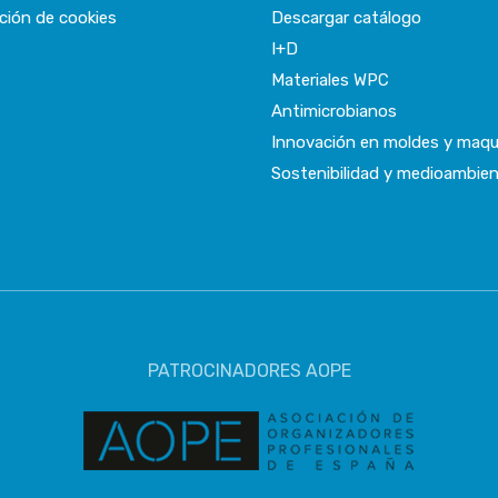
ción de cookies
Descargar catálogo
I+D
Materiales WPC
Antimicrobianos
Innovación en moldes y maqu
Sostenibilidad y medioambie
PATROCINADORES AOPE